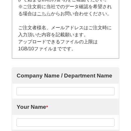
※ご注文前に当社でのデータ確認を希望され
る場合は
こちら
からお問い合わせください。
ご注文者様名、メールアドレスはご注文時に
入力頂いた内容を記載願います。
アップロードできるファイルの上限は
1GB/10ファイルまでです。
Company Name / Department Name
Your Name
*