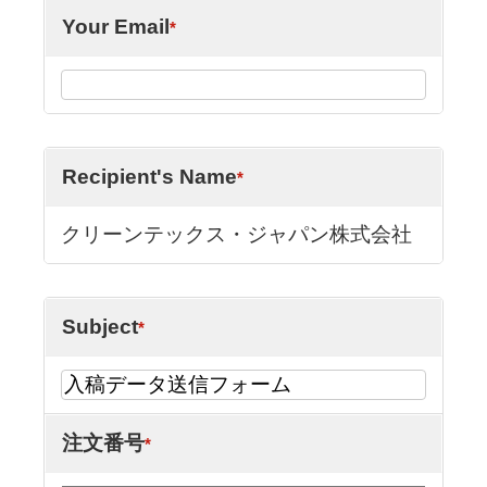
Your Email
*
Recipient's Name
*
クリーンテックス・ジャパン株式会社
Subject
*
注文番号
*