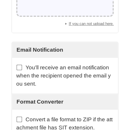
If you can not upload here.
Email Notification
You'll receive an email notification
when the recipient opened the email y
ou sent.
Format Converter
Convert a file format to ZIP if the att
achment file has SIT extension.