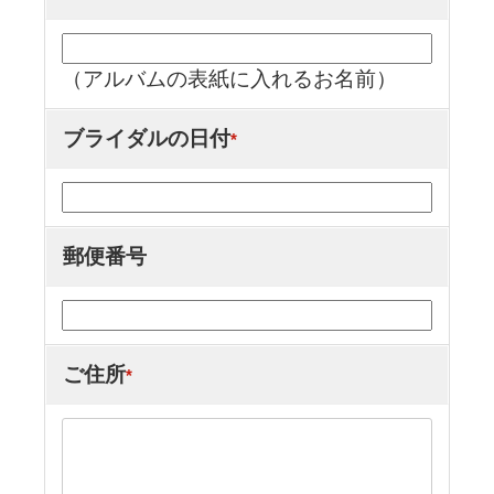
（アルバムの表紙に入れるお名前）
ブライダルの日付
*
郵便番号
ご住所
*