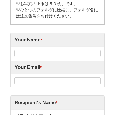
※お写真の上限は５０枚まです。
※ひとつのフォルダに圧縮し、フォルダ名に
は注文番号をお付けください。
Your Name
*
Your Email
*
Recipient's Name
*