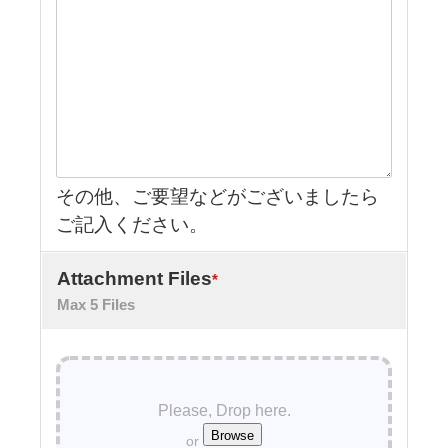
その他、ご要望などがございましたら
ご記入ください。
Attachment Files
*
Max 5 Files
Please, Drop here.
or