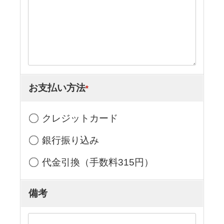
お支払い方法
*
クレジットカード
銀行振り込み
代金引換（手数料315円）
備考