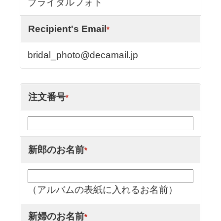
ブライダルフォト
Recipient's Email
*
bridal_photo@decamail.jp
注文番号
*
新郎のお名前
*
（アルバムの表紙に入れるお名前）
新婦のお名前
*