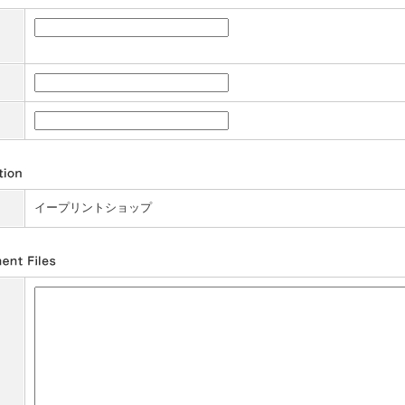
イープリントショップ