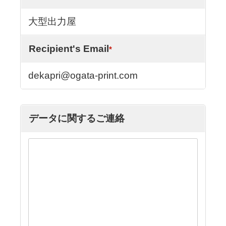
大型出力屋
Recipient's Email
*
dekapri@ogata-print.com
データに関するご連絡