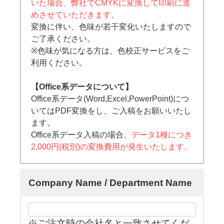
いた場合、弊社でCMYKに変換して印刷に進
めさせていただきます。
変換に伴い、色味が若干変化いたしますので
ご了承ください。
※色味が気になる方は、色校正サービスをご
利用ください。
【Office系データについて】
Office系データ(Word,Excel,PowerPoint)につ
いてはPDF変換をし、ご入稿をお願いいたし
ます。
Office系データ入稿の場合、
データ1種につき
2,000円(税別)の変換費用が発生いたします。
Company Name / Department Name
※ご注文時の会社名と一致させてくだ