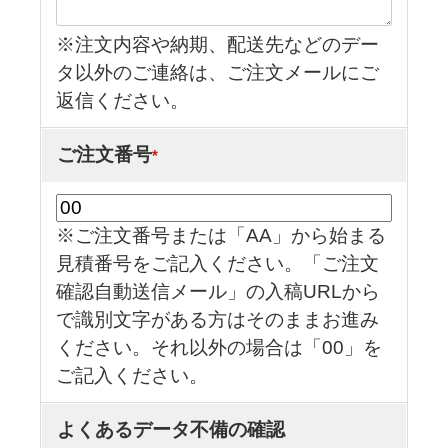
※注文内容や納期、配送先などのデー
タ以外のご連絡は、ご注文メールにご
返信ください。
ご注文番号
*
※ご注文番号または「AA」から始まる
見積番号をご記入ください。「ご注文
確認自動送信メール」の入稿URLから
で識別文字がある方はそのままお進み
ください。それ以外の場合は「00」を
ご記入ください。
よくあるデータ不備の確認