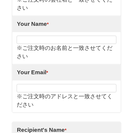
さい
Your Name
*
※ご注文時のお名前と一致させてくだ
さい
Your Email
*
※ご注文時のアドレスと一致させてく
ださい
Recipient's Name
*