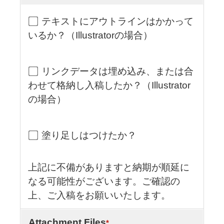
テキストにアウトラインはかかって
いるか？（Illustratorの場合）
リンクデータは埋め込み、または合
わせて格納し入稿したか？（Illustrator
の場合）
塗り足しはつけたか？
上記に不備がありますと納期が順延に
なる可能性がございます。ご確認の
上、ご入稿をお願いいたします。
Attachment Files
*