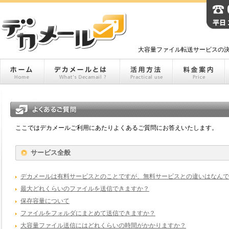
大容量ファイル転送サービスの決
ここではデカメールご利用にあたりよくあるご質問にお答えいたします。
サービス全般
デカメールは有料サービスとのことですが、無料サービスとの違いはなんで
最大どれくらいのファイルを送信できますか？
保存容量について
ファイルをフォルダにまとめて送信できますか？
大容量ファイル送信にはどれくらいの時間がかかりますか？