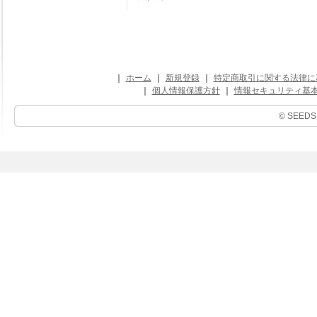
｜
ホーム
｜
新規登録
｜
特定商取引に関する法律に
｜
個人情報保護方針
｜
情報セキュリティ基
© SEEDS