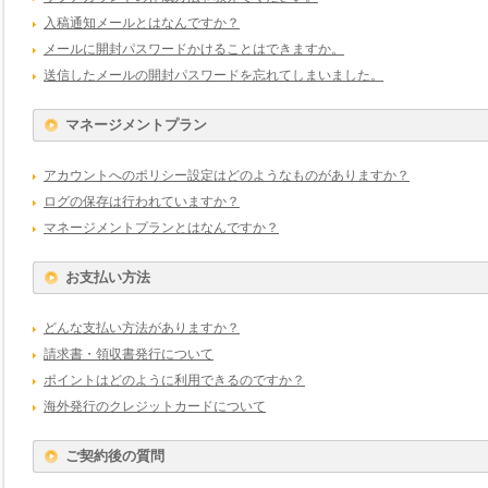
入稿通知メールとはなんですか？
メールに開封パスワードかけることはできますか。
送信したメールの開封パスワードを忘れてしまいました。
マネージメントプラン
アカウントへのポリシー設定はどのようなものがありますか？
ログの保存は行われていますか？
マネージメントプランとはなんですか？
お支払い方法
どんな支払い方法がありますか？
請求書・領収書発行について
ポイントはどのように利用できるのですか？
海外発行のクレジットカードについて
ご契約後の質問