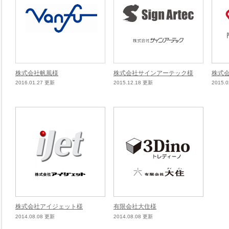
株式会社帆風様
株式会社サインアーテック様
株式
2016.01.27 更新
2015.12.18 更新
2015.
株式会社アイジェット様
有限会社大住様
2014.08.08 更新
2014.08.08 更新