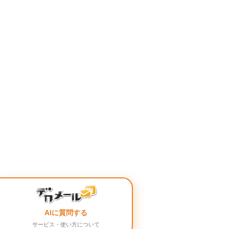
AIに質問する
サービス・使い方について