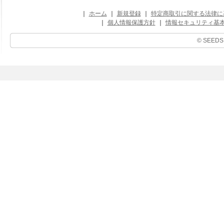
｜
ホーム
｜
新規登録
｜
特定商取引に関する法律に
｜
個人情報保護方針
｜
情報セキュリティ基
© SEEDS