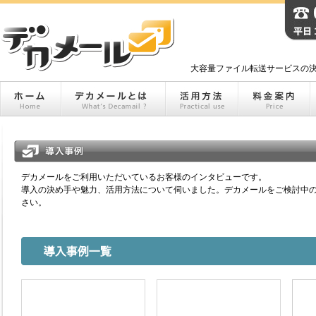
大容量ファイル転送サービスの決
デカメールをご利用いただいているお客様のインタビューです。
導入の決め手や魅力、活用方法について伺いました。デカメールをご検討中
さい。